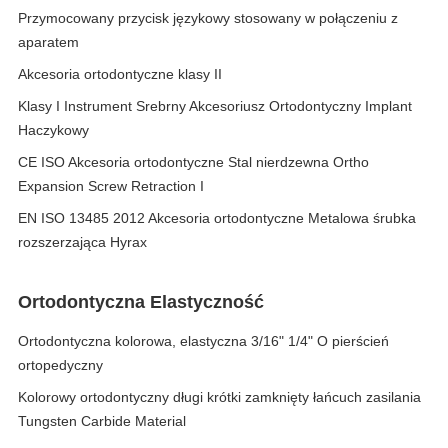
Przymocowany przycisk językowy stosowany w połączeniu z
aparatem
Akcesoria ortodontyczne klasy II
Klasy I Instrument Srebrny Akcesoriusz Ortodontyczny Implant
Haczykowy
CE ISO Akcesoria ortodontyczne Stal nierdzewna Ortho
Expansion Screw Retraction I
EN ISO 13485 2012 Akcesoria ortodontyczne Metalowa śrubka
rozszerzająca Hyrax
Ortodontyczna Elastyczność
Ortodontyczna kolorowa, elastyczna 3/16" 1/4" O pierścień
ortopedyczny
Kolorowy ortodontyczny długi krótki zamknięty łańcuch zasilania
Tungsten Carbide Material