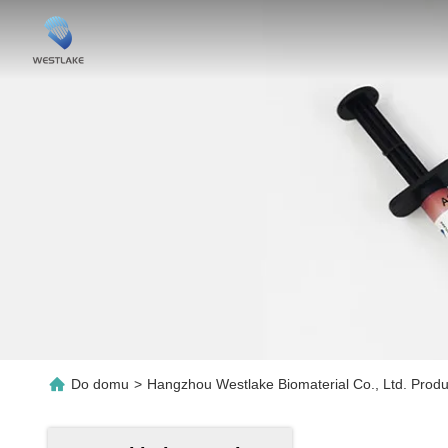
Do domu
>
Hangzhou Westlake Biomaterial Co., Ltd. Produ