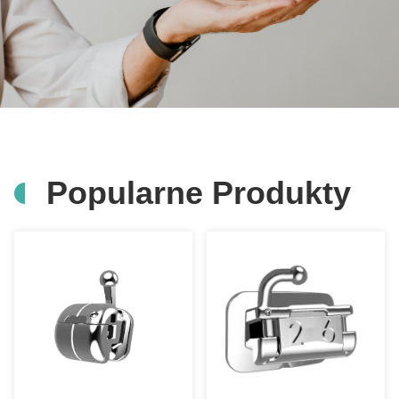
Popularne Produkty